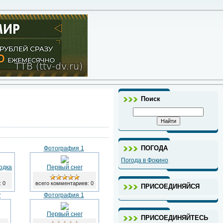
Поиск
ПОГОДА
Фотография 1
Погода в Фокино
одка
Первый снег
: 0
всего комментариев: 0
ПРИСОЕДИНЯЙСЯ
у
Фотография 1
Первый снег
ПРИСОЕДИНЯЙТЕСЬ