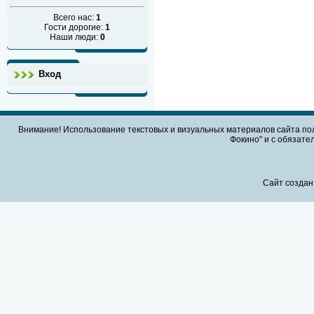
Всего нас:
1
Гости дорогие:
1
Наши люди:
0
Вход
Внимание! Использование текстовых и визуальных материалов сайта по
Фокино" и с обязател
Сайт создан