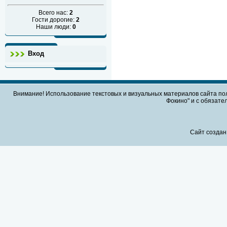
Всего нас:
2
Гости дорогие:
2
Наши люди:
0
Вход
Внимание! Использование текстовых и визуальных материалов сайта по
Фокино" и с обязател
Сайт создан