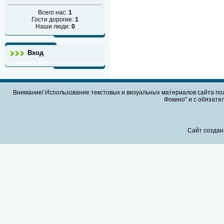
Всего нас:
1
Гости дорогие:
1
Наши люди:
0
Вход
Внимание! Использование текстовых и визуальных материалов сайта по
Фокино" и с обязател
Сайт создан