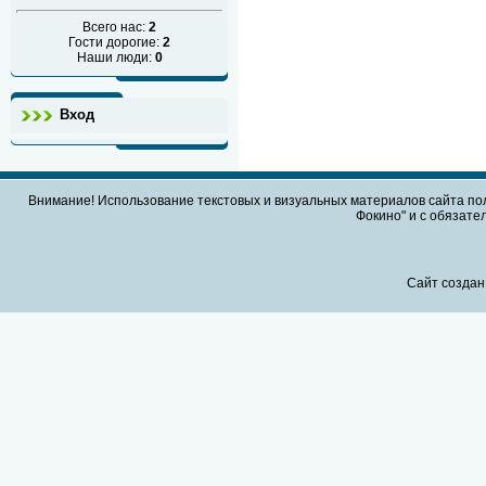
Всего нас:
2
Гости дорогие:
2
Наши люди:
0
Вход
Внимание! Использование текстовых и визуальных материалов сайта по
Фокино" и с обязател
Сайт создан