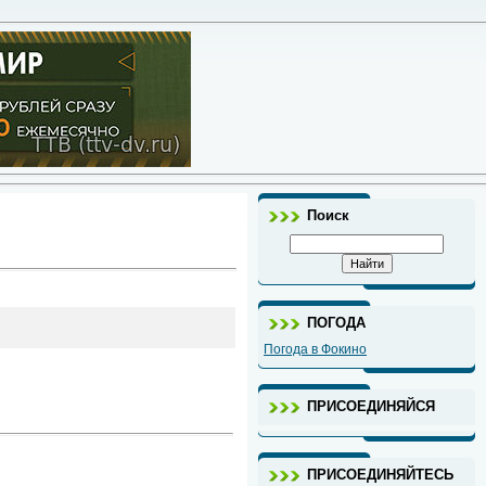
Поиск
ПОГОДА
Погода в Фокино
ПРИСОЕДИНЯЙСЯ
ПРИСОЕДИНЯЙТЕСЬ