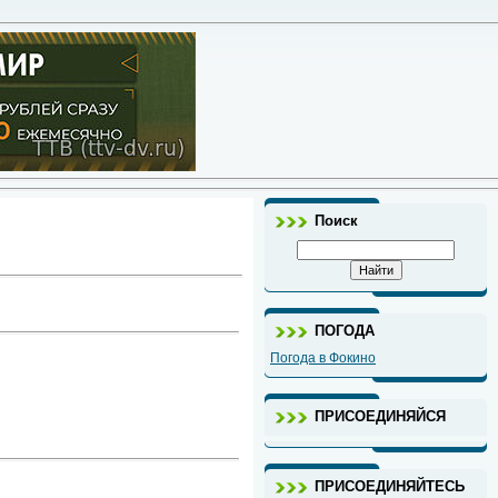
Поиск
ПОГОДА
Погода в Фокино
ПРИСОЕДИНЯЙСЯ
ПРИСОЕДИНЯЙТЕСЬ