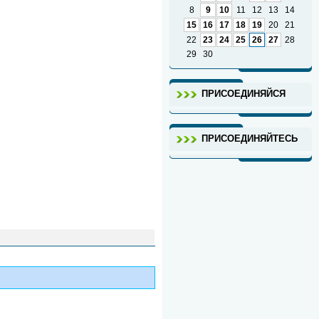
8
9
10
11
12
13
14
15
16
17
18
19
20
21
22
23
24
25
26
27
28
29
30
ПРИСОЕДИНЯЙСЯ
ПРИСОЕДИНЯЙТЕСЬ