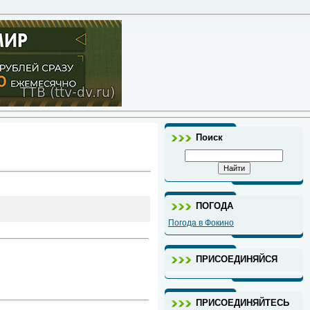
Поиск
ПОГОДА
Погода в Фокино
ПРИСОЕДИНЯЙСЯ
ПРИСОЕДИНЯЙТЕСЬ