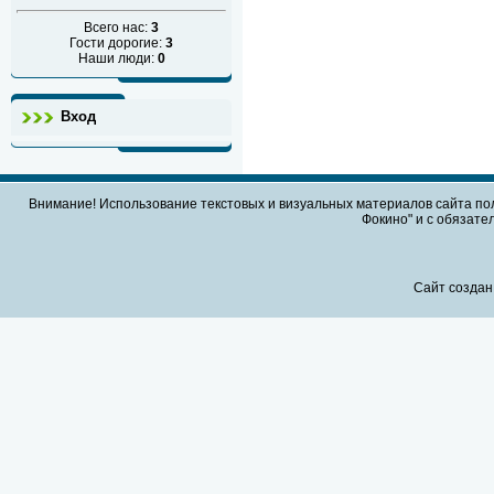
Всего нас:
3
Гости дорогие:
3
Наши люди:
0
Вход
Внимание! Использование текстовых и визуальных материалов сайта по
Фокино" и с обязател
Сайт создан