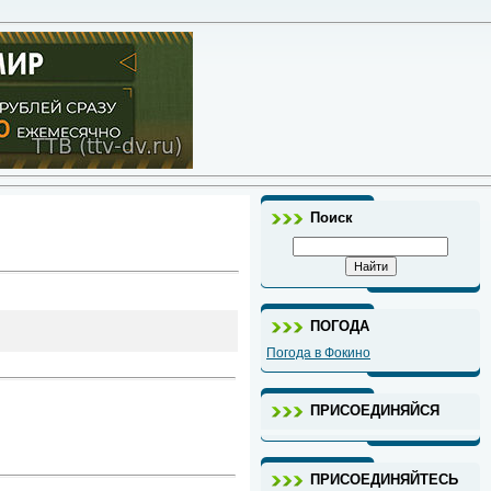
Поиск
ПОГОДА
Погода в Фокино
ПРИСОЕДИНЯЙСЯ
ПРИСОЕДИНЯЙТЕСЬ