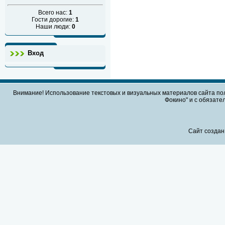
Всего нас:
1
Гости дорогие:
1
Наши люди:
0
Вход
Внимание! Использование текстовых и визуальных материалов сайта по
Фокино" и с обязател
Сайт создан