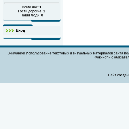
Всего нас:
1
Гости дорогие:
1
Наши люди:
0
Вход
Внимание! Использование текстовых и визуальных материалов сайта по
Фокино" и с обязател
Сайт создан