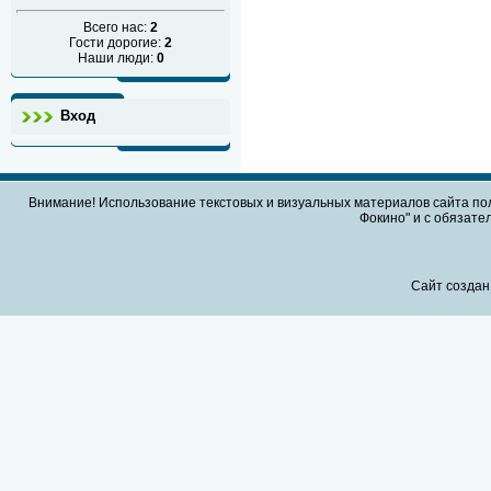
Всего нас:
2
Гости дорогие:
2
Наши люди:
0
Вход
Внимание! Использование текстовых и визуальных материалов сайта по
Фокино" и с обязател
Сайт создан