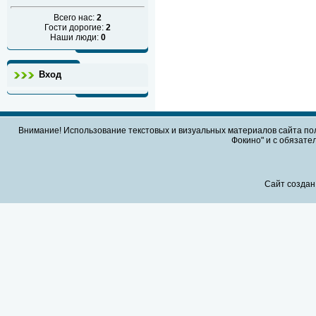
Всего нас:
2
Гости дорогие:
2
Наши люди:
0
Вход
Внимание! Использование текстовых и визуальных материалов сайта по
Фокино" и с обязател
Сайт создан