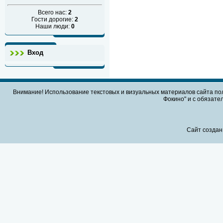
Всего нас:
2
Гости дорогие:
2
Наши люди:
0
Вход
Внимание! Использование текстовых и визуальных материалов сайта по
Фокино" и с обязател
Сайт создан