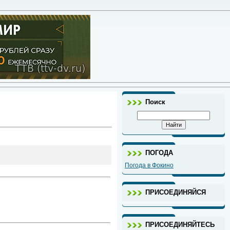
Поиск
ПОГОДА
Погода в Фокино
ПРИСОЕДИНЯЙСЯ
ПРИСОЕДИНЯЙТЕСЬ