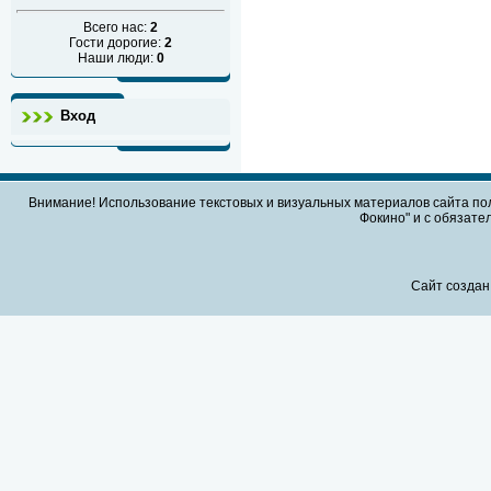
Всего нас:
2
Гости дорогие:
2
Наши люди:
0
Вход
Внимание! Использование текстовых и визуальных материалов сайта по
Фокино" и с обязател
Сайт создан