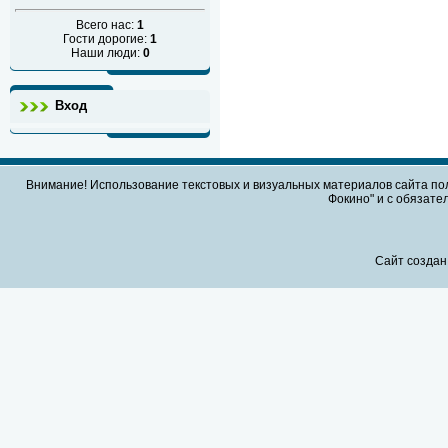
Всего нас:
1
Гости дорогие:
1
Наши люди:
0
Вход
Внимание! Использование текстовых и визуальных материалов сайта по
Фокино" и с обязател
Сайт создан