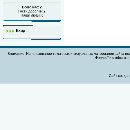
Всего нас:
2
Гости дорогие:
2
Наши люди:
0
Вход
Внимание! Использование текстовых и визуальных материалов сайта по
Фокино" и с обязател
Сайт создан