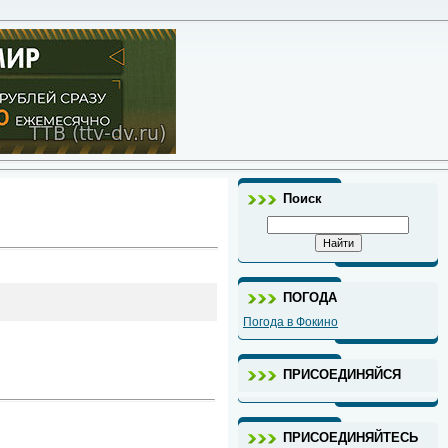
Поиск
ПОГОДА
Погода в Фокино
ПРИСОЕДИНЯЙСЯ
ПРИСОЕДИНЯЙТЕСЬ