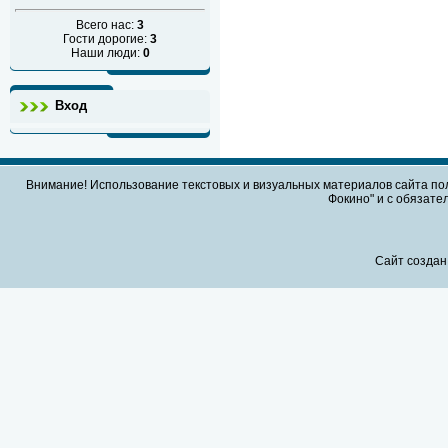
Всего нас:
3
Гости дорогие:
3
Наши люди:
0
Вход
Внимание! Использование текстовых и визуальных материалов сайта по
Фокино" и с обязател
Сайт создан