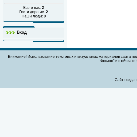
Всего нас:
2
Гости дорогие:
2
Наши люди:
0
Вход
Внимание! Использование текстовых и визуальных материалов сайта по
Фокино" и с обязател
Сайт создан