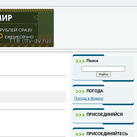
Поиск
ПОГОДА
Погода в Фокино
ПРИСОЕДИНЯЙСЯ
ПРИСОЕДИНЯЙТЕСЬ