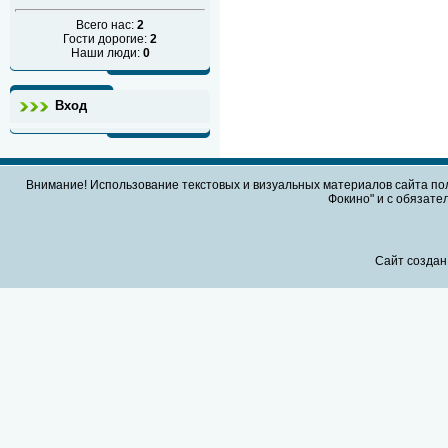
Всего нас:
2
Гости дорогие:
2
Наши люди:
0
Вход
Внимание! Использование текстовых и визуальных материалов сайта по
Фокино" и с обязател
Сайт создан