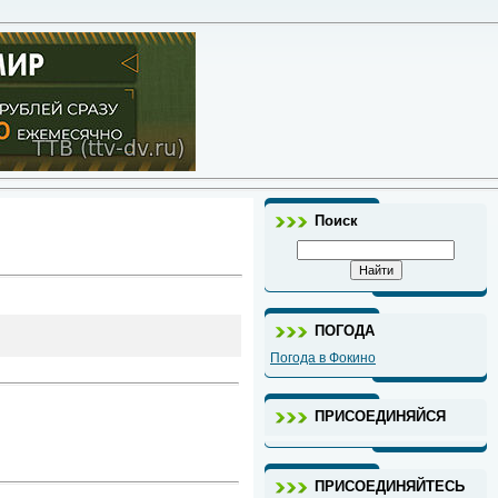
Поиск
ПОГОДА
Погода в Фокино
ПРИСОЕДИНЯЙСЯ
ПРИСОЕДИНЯЙТЕСЬ