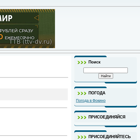
Поиск
ПОГОДА
Погода в Фокино
ПРИСОЕДИНЯЙСЯ
ПРИСОЕДИНЯЙТЕСЬ