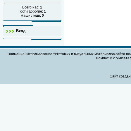
Всего нас:
1
Гости дорогие:
1
Наши люди:
0
Вход
Внимание! Использование текстовых и визуальных материалов сайта по
Фокино" и с обязател
Сайт создан