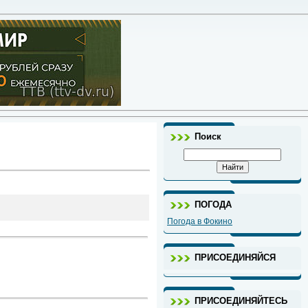
Поиск
ПОГОДА
Погода в Фокино
ПРИСОЕДИНЯЙСЯ
ПРИСОЕДИНЯЙТЕСЬ