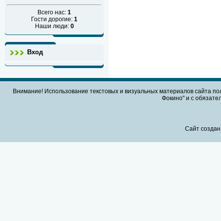
Всего нас:
1
Гости дорогие:
1
Наши люди:
0
Вход
Внимание! Использование текстовых и визуальных материалов сайта по
Фокино" и с обязател
Сайт создан