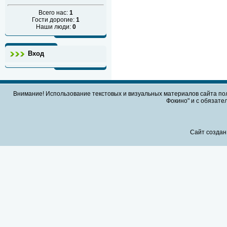
Всего нас:
1
Гости дорогие:
1
Наши люди:
0
Вход
Внимание! Использование текстовых и визуальных материалов сайта по
Фокино" и с обязател
Сайт создан