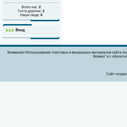
Всего нас:
2
Гости дорогие:
2
Наши люди:
0
Вход
Внимание! Использование текстовых и визуальных материалов сайта по
Фокино" и с обязател
Сайт создан