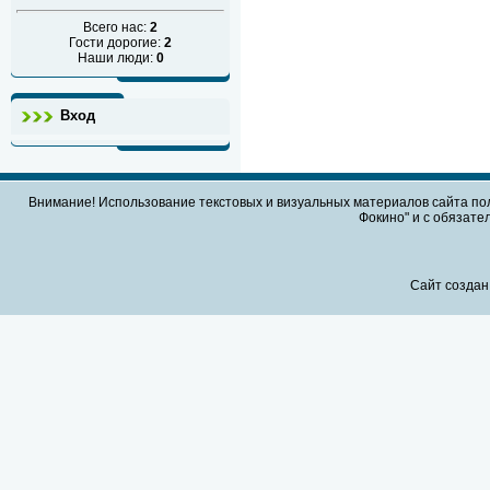
Всего нас:
2
Гости дорогие:
2
Наши люди:
0
Вход
Внимание! Использование текстовых и визуальных материалов сайта по
Фокино" и с обязател
Сайт создан