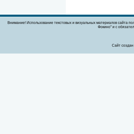
Внимание! Использование текстовых и визуальных материалов сайта по
Фокино" и с обязател
Сайт создан