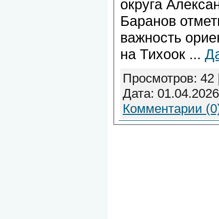
округа Алекса
Баранов отмет
важность орие
на Тихоок
...
Д
Просмотров: 42 
Дата:
01.04.2026
Комментарии (0