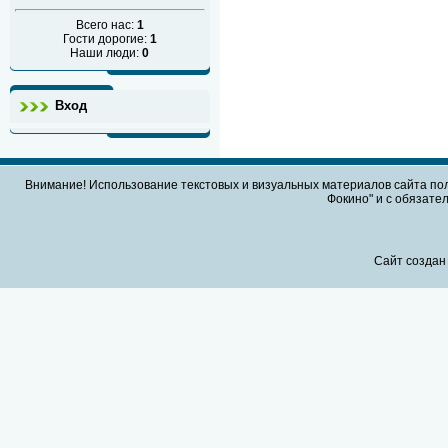
Всего нас:
1
Гости дорогие:
1
Наши люди:
0
Вход
Внимание! Использование текстовых и визуальных материалов сайта по
Фокино" и с обязател
Сайт создан