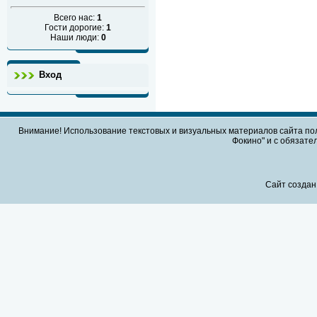
Всего нас:
1
Гости дорогие:
1
Наши люди:
0
Вход
Внимание! Использование текстовых и визуальных материалов сайта по
Фокино" и с обязател
Сайт создан