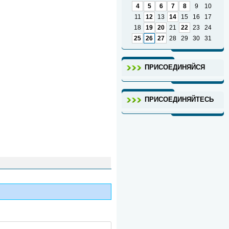
4
5
6
7
8
9
10
11
12
13
14
15
16
17
18
19
20
21
22
23
24
25
26
27
28
29
30
31
ПРИСОЕДИНЯЙСЯ
ПРИСОЕДИНЯЙТЕСЬ