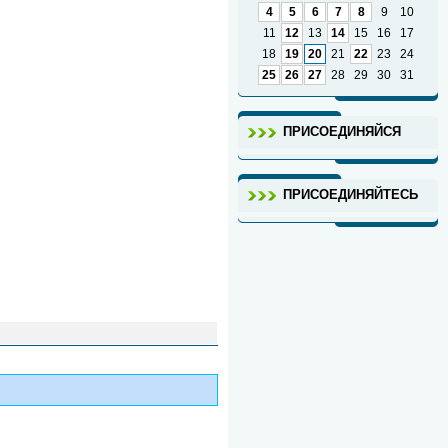
4
5
6
7
8
9
10
11
12
13
14
15
16
17
18
19
20
21
22
23
24
25
26
27
28
29
30
31
ПРИСОЕДИНЯЙСЯ
ПРИСОЕДИНЯЙТЕСЬ