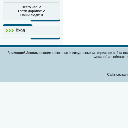
Всего нас:
2
Гости дорогие:
2
Наши люди:
0
Вход
Внимание! Использование текстовых и визуальных материалов сайта по
Фокино" и с обязател
Сайт создан