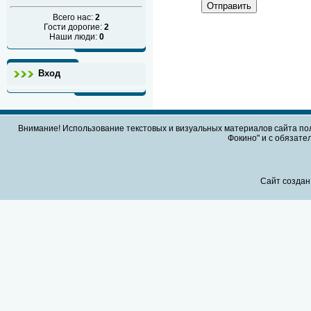
Отправить
Всего нас:
2
Гости дорогие:
2
Наши люди:
0
Вход
Внимание! Использование текстовых и визуальных материалов сайта по
Фокино" и с обязател
Сайт создан