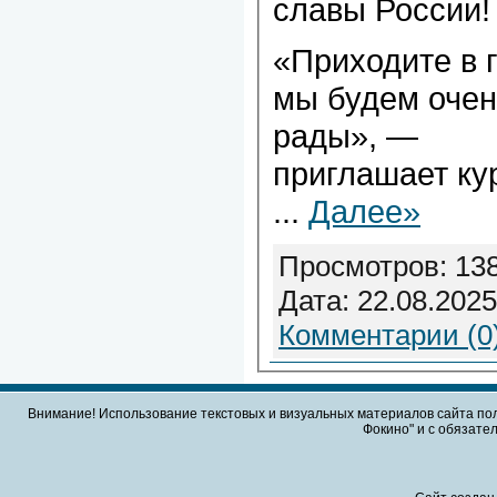
славы России!
«Приходите в г
мы будем очен
рады», —
приглашает ку
...
Далее»
Просмотров: 138
Дата:
22.08.2025
Комментарии (0
Внимание! Использование текстовых и визуальных материалов сайта по
Фокино" и с обязател