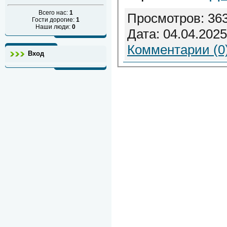
Всего нас:
1
Просмотров: 363
Гости дорогие:
1
Наши люди:
0
Дата:
04.04.2025
Комментарии (0
Вход