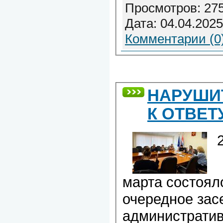
Просмотров: 275
Дата:
04.04.2025
Комментарии (0
НАРУШИ
К ОТВЕТ
марта состоял
очередное зас
администрати