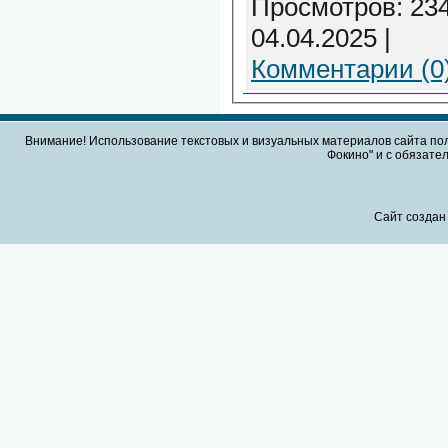
Просмотров: 234
04.04.2025
|
Комментарии (0
Внимание! Использование текстовых и визуальных материалов сайта по
Фокино" и с обязател
Сайт создан