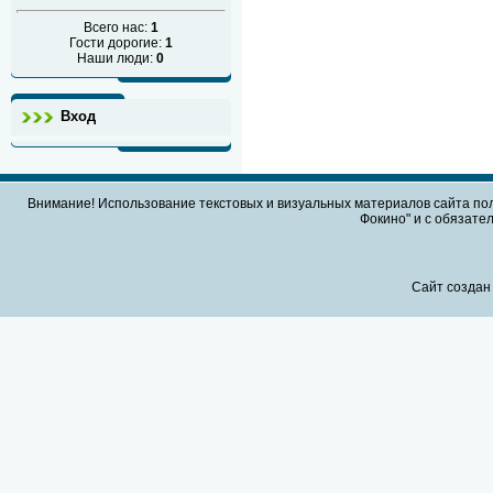
Всего нас:
1
Гости дорогие:
1
Наши люди:
0
Вход
Внимание! Использование текстовых и визуальных материалов сайта по
Фокино" и с обязател
Сайт создан