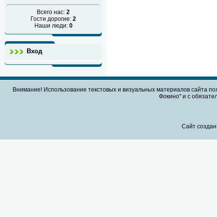
Всего нас:
2
Гости дорогие:
2
Наши люди:
0
Вход
Внимание! Использование текстовых и визуальных материалов сайта по
Фокино" и с обязател
Сайт создан