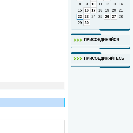
8
9
10
11
12
13
14
15
16
17
18
19
20
21
22
23
24
25
26
27
28
29
30
ПРИСОЕДИНЯЙСЯ
ПРИСОЕДИНЯЙТЕСЬ