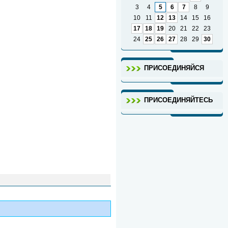
3
4
5
6
7
8
9
10
11
12
13
14
15
16
17
18
19
20
21
22
23
24
25
26
27
28
29
30
ПРИСОЕДИНЯЙСЯ
ПРИСОЕДИНЯЙТЕСЬ