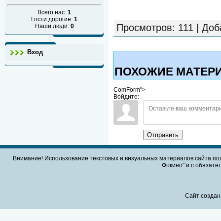
Всего нас:
1
Гости дорогие:
1
Просмотров
: 111 |
Доб
Наши люди:
0
Вход
ПОХОЖИЕ МАТЕР
ComForm">
Войдите:
Отправить
Внимание! Использование текстовых и визуальных материалов сайта по
Фокино" и с обязател
Сайт создан