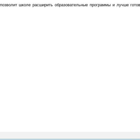
позволит школе расширить образовательные программы и лучше готов