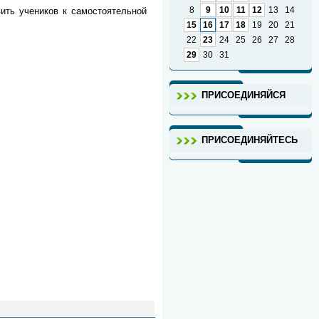
8
9
10
11
12
13
14
ить учеников к самостоятельной
15
16
17
18
19
20
21
22
23
24
25
26
27
28
29
30
31
ПРИСОЕДИНЯЙСЯ
ПРИСОЕДИНЯЙТЕСЬ