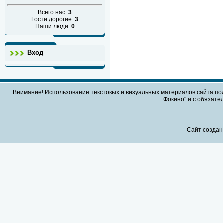
Всего нас:
3
Гости дорогие:
3
Наши люди:
0
Вход
Внимание! Использование текстовых и визуальных материалов сайта по
Фокино" и с обязател
Сайт создан