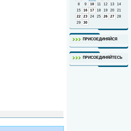
8
9
10
11
12
13
14
15
16
17
18
19
20
21
22
23
24
25
26
27
28
29
30
ПРИСОЕДИНЯЙСЯ
ПРИСОЕДИНЯЙТЕСЬ